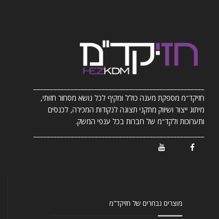
__________________________________________________
חזיקד"מ מספקת מענה כולל ומקיף לכל נושא מסחור חזותי,
מיתוג ייצור ושיווק מתקני תצוגה לנקודות המכירה, לכנסים
ותערוכות ולקד"מ של חברות בכל ענפי המשק.
__________________________________________________
/ Youtube
/ Facebook
מוצרים נבחרים של חזיקד"מ