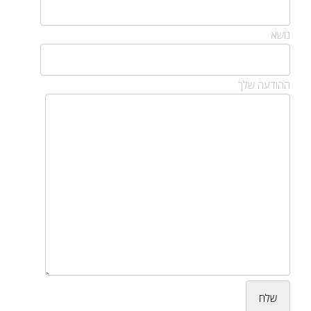
נושא
ההודעה שלך