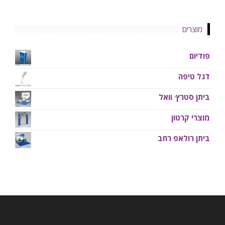
מוצרים
פודיום
דגל טיפה
ביתן סטרץ׳ וואל
מוצרי קרטון
ביתן רולאפ רחב