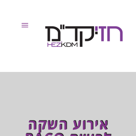
Toggle
Navigation
אירוע השקה