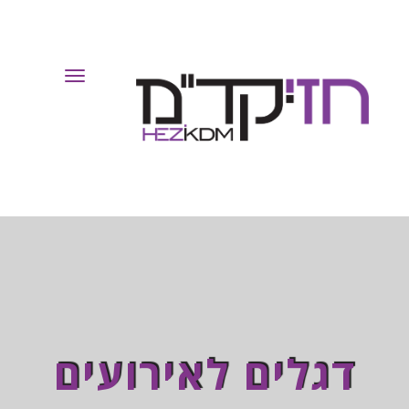
Toggle
Navigation
דגלים לאירועים