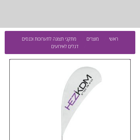
ראשי
מוצרים
מתקני תצוגה לתערוכות וכנסים
דגלים לאירועים