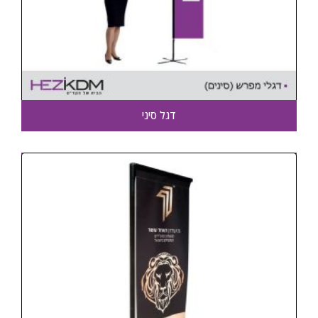
דגל סיני