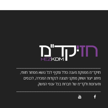
__________________________________________________
חזיקד"מ מספקת מענה כולל ומקיף לכל נושא מסחור חזותי,
מיתוג ייצור ושיווק מתקני תצוגה לנקודות המכירה, לכנסים
ותערוכות ולקד"מ של חברות בכל ענפי המשק.
__________________________________________________
/ Youtube
/ Facebook