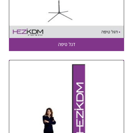
דגל טיפה