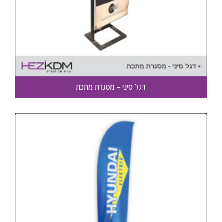
דגל סיני – מסגרת מתכת