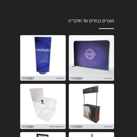
מוצרים נבחרים של חזיקד"מ