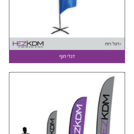
דגלי חוף