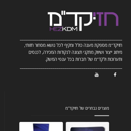
__________________________________________________
חזיקד"מ מספקת מענה כולל ומקיף לכל נושא מסחור חזותי,
מיתוג ייצור ושיווק מתקני תצוגה לנקודות המכירה, לכנסים
ותערוכות ולקד"מ של חברות בכל ענפי המשק.
__________________________________________________
/ Youtube
/ Facebook
מוצרים נבחרים של חזיקד"מ