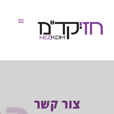
Toggle
Navigation
צור קשר