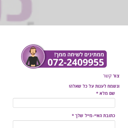
צור
קשר
ונשמח לענות על כל שאלה!
שם מלא *
כתובת האיי-מייל שלך *