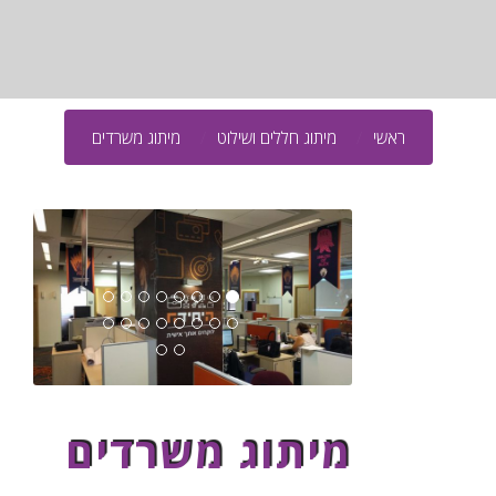
ראשי
מיתוג חללים ושילוט
מיתוג משרדים
מיתוג משרדים