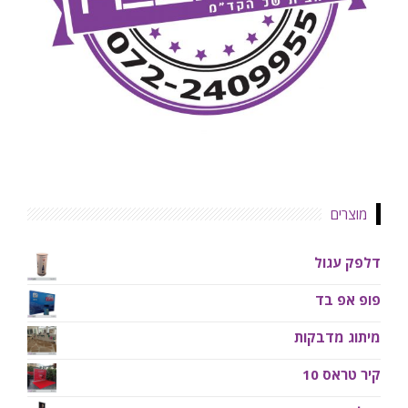
מוצרים
דלפק עגול
פופ אפ בד
מיתוג מדבקות
קיר טראס 10