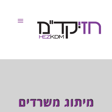
Toggle
Navigation
מיתוג משרדים