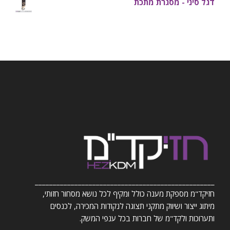
דגל סיני - מסגרת מתכת
__________________________________________________
חזיקד"מ מספקת מענה כולל ומקיף לכל נושא מסחור חזותי,
מיתוג ייצור ושיווק מתקני תצוגה לנקודות המכירה, לכנסים
ותערוכות ולקד"מ של חברות בכל ענפי המשק.