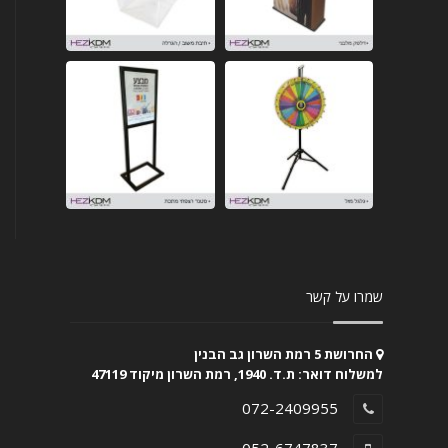
שמרו על קשר
החרושת 5 רמת השרון גב הבנין
למשלוח דואר: ת.ד. 1940, רמת השרון מיקוד 47119
072-2409955