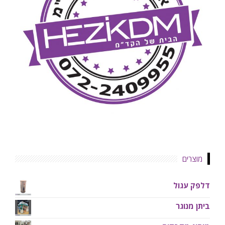
מוצרים
דלפק עגול
ביתן מנוגר