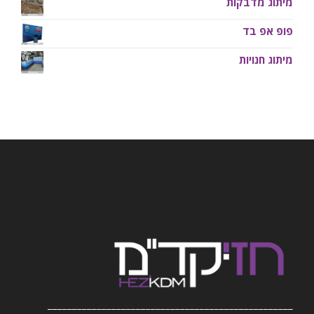
מיתוג מדבקות
פופ אפ בד
מיתוג חנויות
__________________________________________________