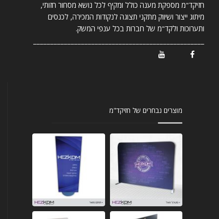
חזיקד"מ מספקת מענה כולל ומקיף לכל נושא מסחור חזותי,
מיתוג ייצור ושיווק מתקני תצוגה לנקודות המכירה, לכנסים
ותערוכות ולקד"מ של חברות בכל ענפי המשק.
__________________________________________________
/ Youtube
/ Facebook
מוצרים נבחרים של חזיקד"מ