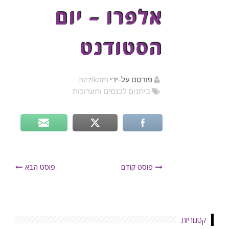
אלפרו – יום
הסטודנט
hezikdm
פורסם על-ידי
ביתנים לכנסים ותערוכות
פוסט קודם
פוסט הבא
קטגוריות