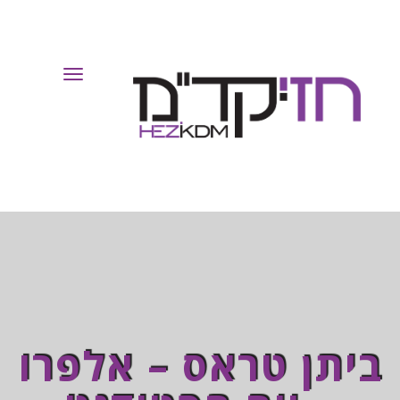
Toggle
Navigation
ביתן טראס – אלפרו