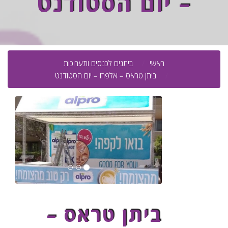
– יום הסטודנט
ראשי
ביתנים לכנסים ותערוכות
ביתן טראס – אלפרו – יום הסטודנט
ביתן טראס –