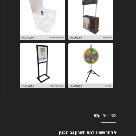
שמרו על קשר
החרושת 5 רמת השרון גב הבנין