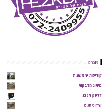
מוצרים
קוליסות שימשונית
מיתוג מדבקות
דלפק מלבני
שילוט פנים