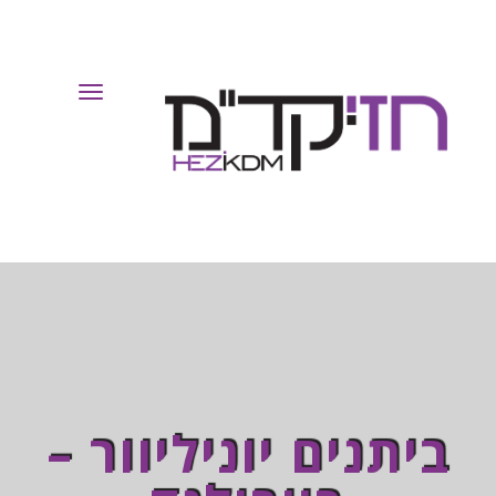
Toggle
Navigation
ביתנים יוניליוור –