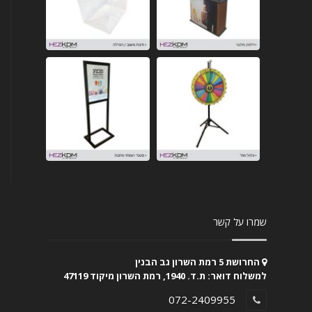
שמרו על קשר
החרושת 5 רמת השרון גב הבנין
למשלוח דואר: ת.ד. 1940, רמת השרון מיקוד 47119
072-2409955