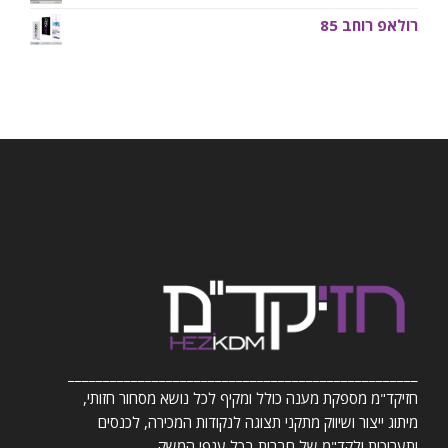
רולאפ רוחב 85
__________________________________________________
חזיקד"מ מספקת מענה כולל ומקיף לכל נושא מסחור חזותי,
מיתוג ייצור ושיווק מתקני תצוגה לנקודות המכירה, לכנסים
ותערוכות ולקד"מ של חברות בכל ענפי המשק.