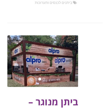
ביתנים לכנסים ותערוכות
ביתן מנוגר –