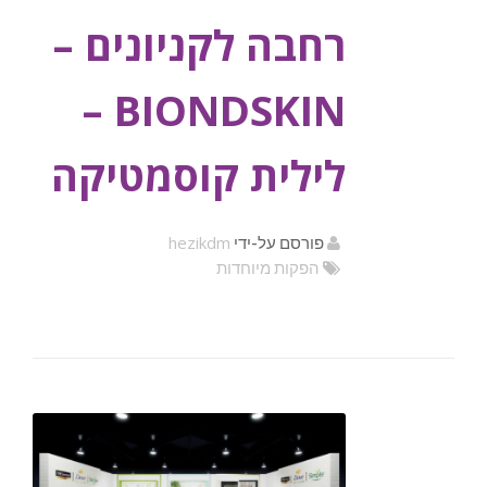
רחבה לקניונים –
BIONDSKIN –
לילית קוסמטיקה
hezikdm
פורסם על-ידי
הפקות מיוחדות