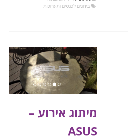
ביתנים לכנסים ותערוכות
מיתוג אירוע –
ASUS