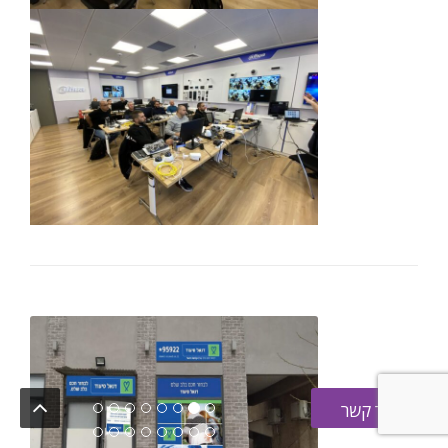
צור קשר