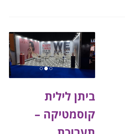
ביתן לילית
קוסמטיקה –
תערוכת