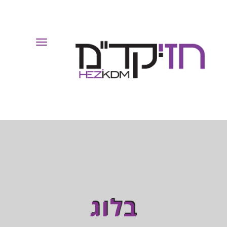
Toggle
Navigation
בלוג