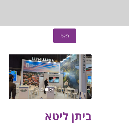
ראשי
ביתן ליטא