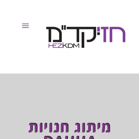
Toggle
Navigation
מיתוג חנויות