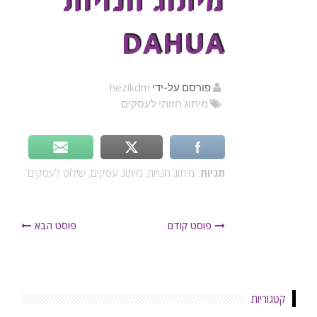
מיתוג חנויות
DAHUA
hezikdm
פורסם על-ידי
מיתוג חזותי לעסקים
תגיות
:
מיתוג חנויות
,
מיתוג עסקים
,
שילוט לעסקים
פוסט קודם
פוסט הבא
קטגוריות