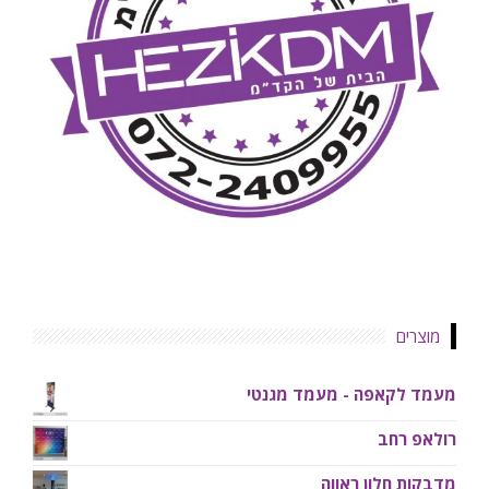
מוצרים
מעמד לקאפה - מעמד מגנטי
רולאפ רחב
מדבקות חלון ראווה