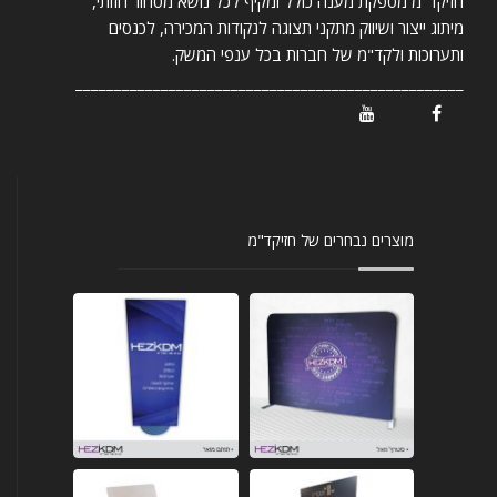
חזיקד"מ מספקת מענה כולל ומקיף לכל נושא מסחור חזותי,
מיתוג ייצור ושיווק מתקני תצוגה לנקודות המכירה, לכנסים
ותערוכות ולקד"מ של חברות בכל ענפי המשק.
__________________________________________________
/ Youtube
/ Facebook
מוצרים נבחרים של חזיקד"מ