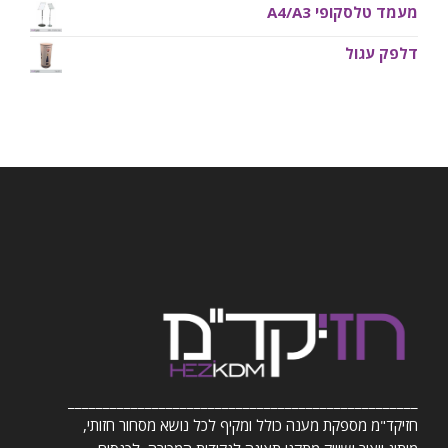
מעמד טלסקופי A4/A3
דלפק עגול
__________________________________________________
חזיקד"מ מספקת מענה כולל ומקיף לכל נושא מסחור חזותי,