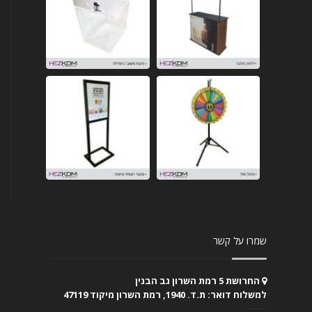
שמרו על קשר
החרושת 5 רמת השרון גב הבנין
למשלוח דואר: ת.ד. 1940, רמת השרון מיקוד 47119