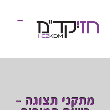
Toggle
Navigation
מתקני תצוגה –