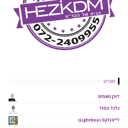
מוצרים
דוכן נואמים
גלגל המזל
לייטבוקס (Lightbox)