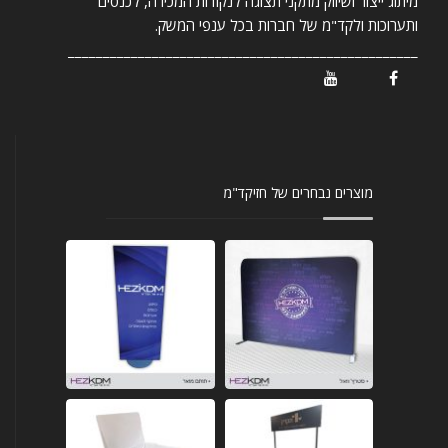
מיתוג ייצור ושיווק מתקני תצוגה לנקודות המכירה, לכנסים
ותערוכות ולקד"מ של חברות בכל ענפי המשק.
__________________________________________________
/ Youtube
/ Facebook
מוצרים נבחרים של חזיקד"מ