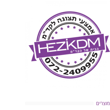
מוצרים