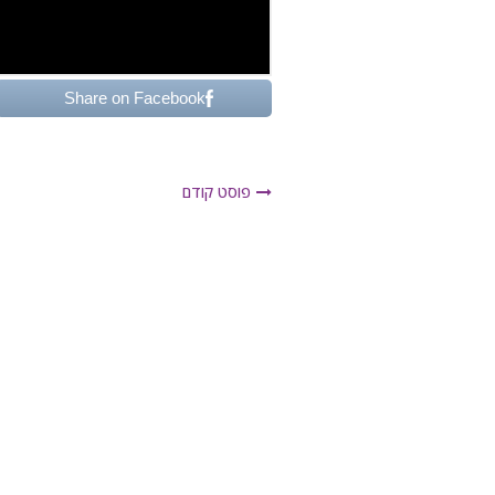
Share on Facebook
פוסט קודם