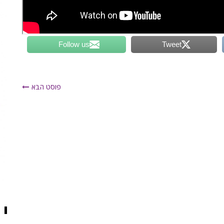
Follow us
Tweet
פוסט הבא