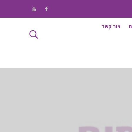
/ Youtube
/ Facebook
ם
צור קשר