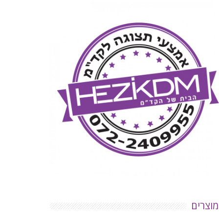
מוצרים