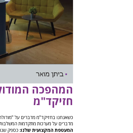
המהפכה המודולר
חזיקד"מ
כשאנחנו בחזיקד"מ מדברים על "מודולרי
מדברים על מערכות מתקדמות המשלבות אלומיניום תע
המעטפת המקצועית שלנו:
כספק שנותן