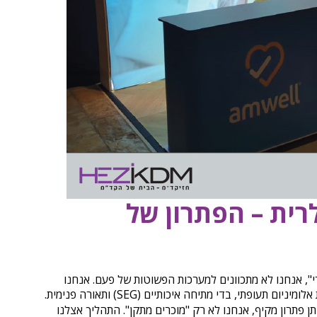
ית – הפתרון של
", אנחנו לא מתכוונים למערכות הפשוטות של פעם. אנחנו
ופתי, בדי מתיחה איכותיים (SEG) ותאורה פנימית.
 פתרון מקיף, אנחנו לא רק "מוכרים מתקן". התהליך אצלנו