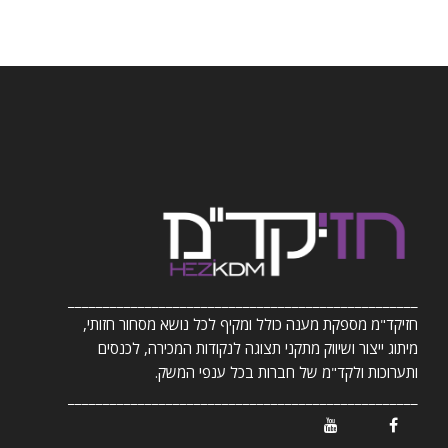
__________________________________________________
חזיקד"מ מספקת מענה כולל ומקיף לכל נושא מסחור חזותי,
מיתוג ייצור ושיווק מתקני תצוגה לנקודות המכירה, לכנסים
ותערוכות ולקד"מ של חברות בכל ענפי המשק.
__________________________________________________
/ Youtube
/ Facebook