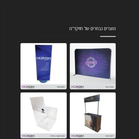
מוצרים נבחרים של חזיקד"מ