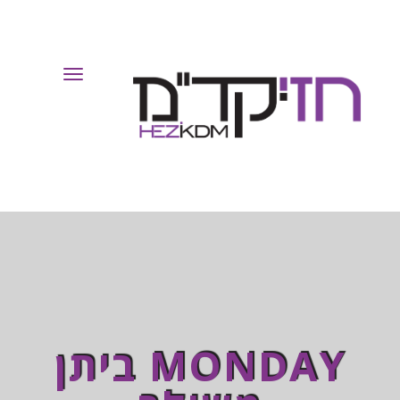
Toggle
Navigation
MONDAY ביתן