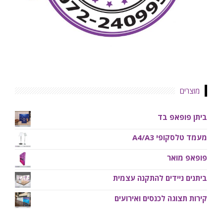
מוצרים
ביתן פופאפ בד
מעמד טלסקופי A4/A3
פופאפ מואר
ביתנים ניידים להתקנה עצמית
קירות תצוגה לכנסים ואירועים