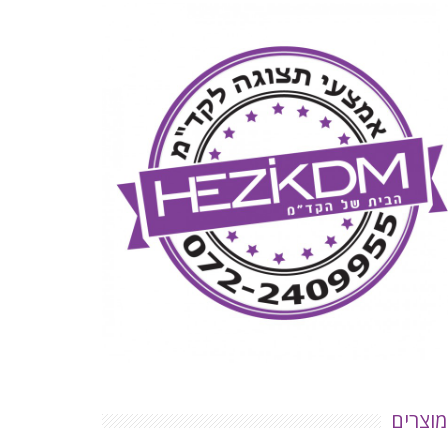
מוצרים