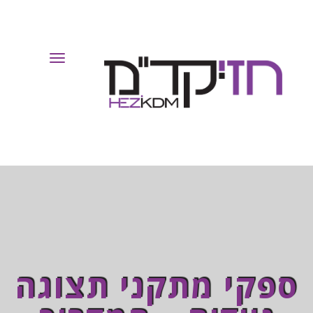
Toggle
Navigation
ספקי מתקני תצוגה