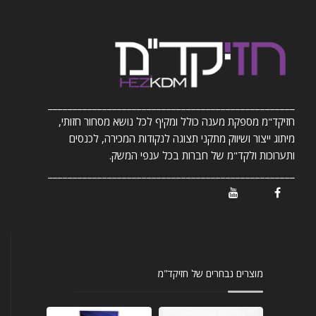
__________________________________________________
חזיקד"מ מספקת מענה כולל ומקיף לכל נושא מסחור חזותי,
מיתוג ייצור ושיווק מתקני תצוגה לנקודות המכירה, לכנסים
ותערוכות ולקד"מ של חברות בכל ענפי המשק.
__________________________________________________
/ Youtube
/ Facebook
מוצרים נבחרים של חזיקד"מ