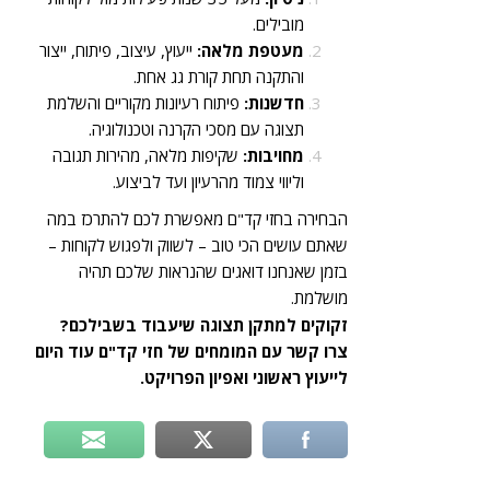
מובילים.
מעטפת מלאה:
ייעוץ, עיצוב, פיתוח, ייצור
והתקנה תחת קורת גג אחת.
חדשנות:
פיתוח רעיונות מקוריים והשלמת
תצוגה עם מסכי הקרנה וטכנולוגיה.
מחויבות:
שקיפות מלאה, מהירות תגובה
וליווי צמוד מהרעיון ועד לביצוע.
הבחירה בחזי קד"ם מאפשרת לכם להתרכז במה
שאתם עושים הכי טוב – לשווק ולפגוש לקוחות –
בזמן שאנחנו דואגים שהנראות שלכם תהיה
מושלמת.
זקוקים למתקן תצוגה שיעבוד בשבילכם?
צרו קשר עם המומחים של חזי קד"ם עוד היום
לייעוץ ראשוני ואפיון הפרויקט.