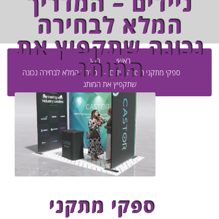
ניידים – המדריך
המלא לבחירה
נכונה שתקפיץ את
המותג
ראשי
בלוג
ספקי מתקני תצוגה ניידים – המדריך המלא לבחירה נכונה
שתקפיץ את המותג
ספקי מתקני