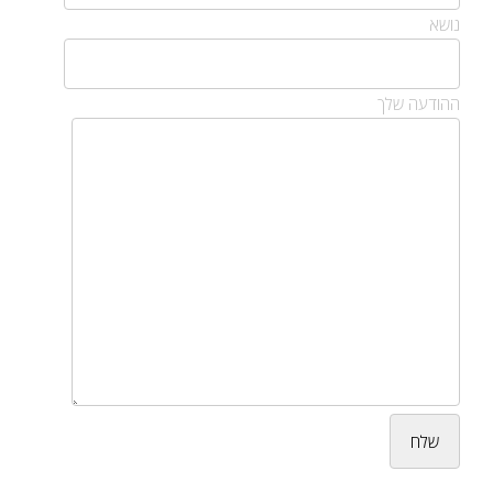
נושא
ההודעה שלך