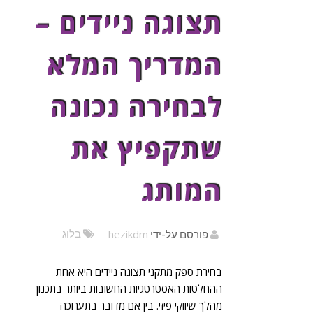
תצוגה ניידים –
המדריך המלא
לבחירה נכונה
שתקפיץ את
המותג
hezikdm
בלוג
פורסם על-ידי
בחירת ספק מתקני תצוגה ניידים היא אחת
ההחלטות האסטרטגיות החשובות ביותר בתכנון
מהלך שיווקי פיזי. בין אם מדובר בתערוכה