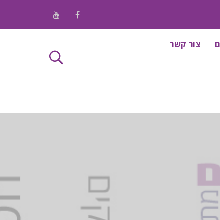
/ Youtube
/ Facebook
ם
צור קשר