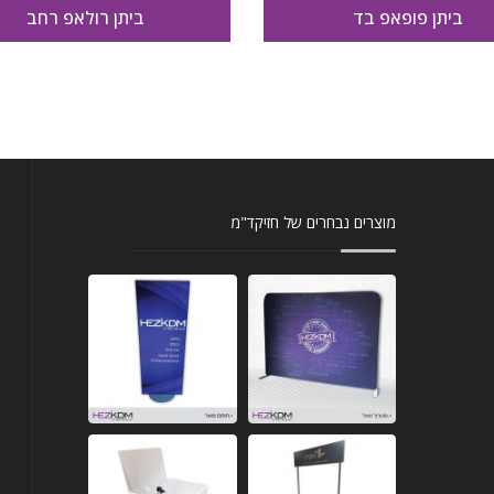
ביתן פופאפ בד
ביתן רולאפ רחב
מוצרים נבחרים של חזיקד"מ