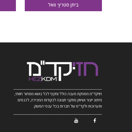
ביתן סטרץ׳ וואל
__________________________________________________
חזיקד"מ מספקת מענה כולל ומקיף לכל נושא מסחור חזותי,
מיתוג ייצור ושיווק מתקני תצוגה לנקודות המכירה, לכנסים
ותערוכות ולקד"מ של חברות בכל ענפי המשק.
__________________________________________________
/ Youtube
/ Facebook