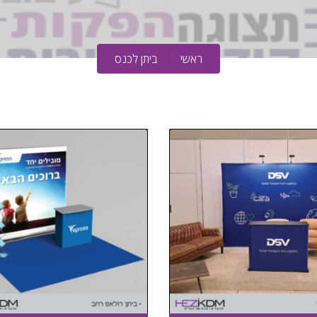
ראשי
ביתן לכנס