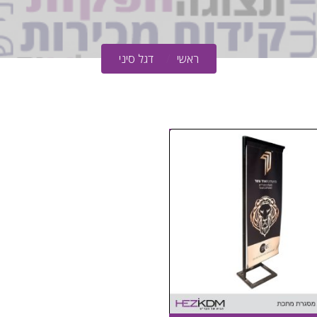
ראשי
דגל סיני