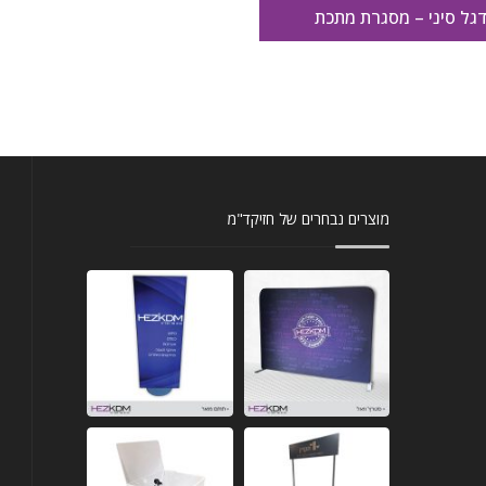
גל סיני – מסגרת מתכת
מוצרים נבחרים של חזיקד"מ