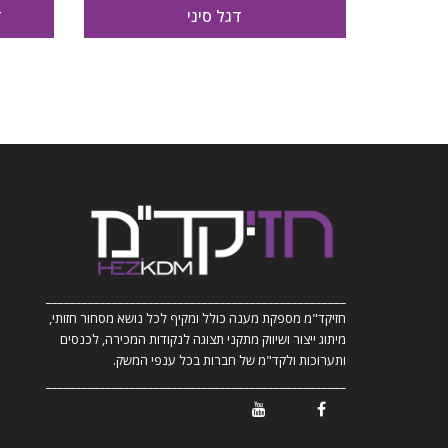
דגל סיני
ד
__________________________________________________
חזיקד"מ מספקת מענה כולל ומקיף לכל נושא מסחור חזותי,
מיתוג ייצור ושיווק מתקני תצוגה לנקודות המכירה, לכנסים
ותערוכות ולקד"מ של חברות בכל ענפי המשק.
__________________________________________________
/ Youtube
/ Facebook