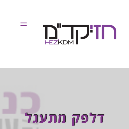
Toggle
Navigation
דלפק מתעגל