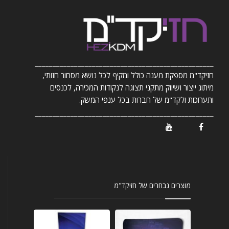
__________________________________________________
חזיקד"מ מספקת מענה כולל ומקיף לכל נושא מסחור חזותי,
מיתוג ייצור ושיווק מתקני תצוגה לנקודות המכירה, לכנסים
ותערוכות ולקד"מ של חברות בכל ענפי המשק.
__________________________________________________
/ Youtube
/ Facebook
מוצרים נבחרים של חזיקד"מ