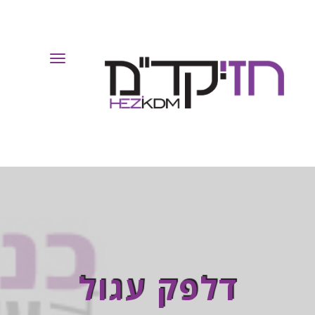
Toggle
Navigation
דלפק עגול