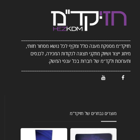
__________________________________________________
חזיקד"מ מספקת מענה כולל ומקיף לכל נושא מסחור חזותי,
מיתוג ייצור ושיווק מתקני תצוגה לנקודות המכירה, לכנסים
ותערוכות ולקד"מ של חברות בכל ענפי המשק.
__________________________________________________
/ Youtube
/ Facebook
מוצרים נבחרים של חזיקד"מ