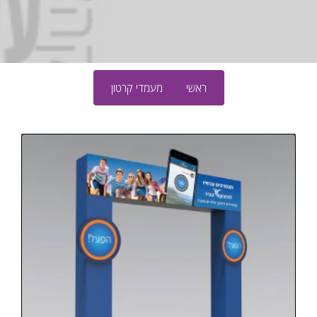
ראשי
מעמדי קרטון