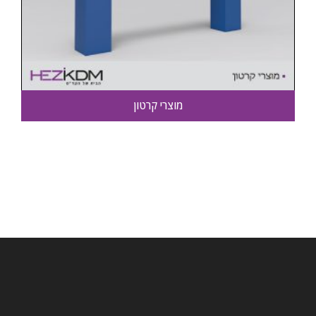
מוצרי קרטון