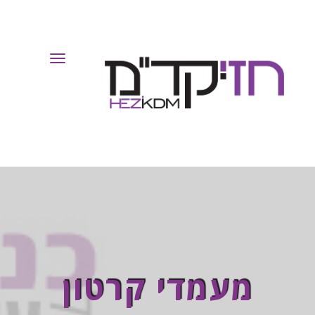
Toggle
Navigation
מעמדי קרטון