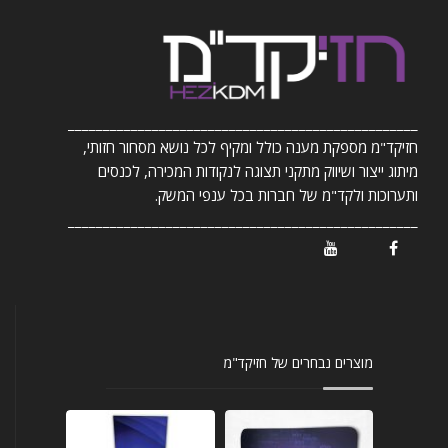
__________________________________________________
חזיקד"מ מספקת מענה כולל ומקיף לכל נושא מסחור חזותי,
מיתוג ייצור ושיווק מתקני תצוגה לנקודות המכירה, לכנסים
ותערוכות ולקד"מ של חברות בכל ענפי המשק.
__________________________________________________
/ Youtube
/ Facebook
מוצרים נבחרים של חזיקד"מ