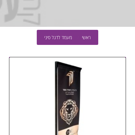
ראשי
מעמד לדגל סיני