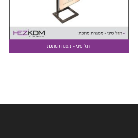
דגל סיני – מסגרת מתכת