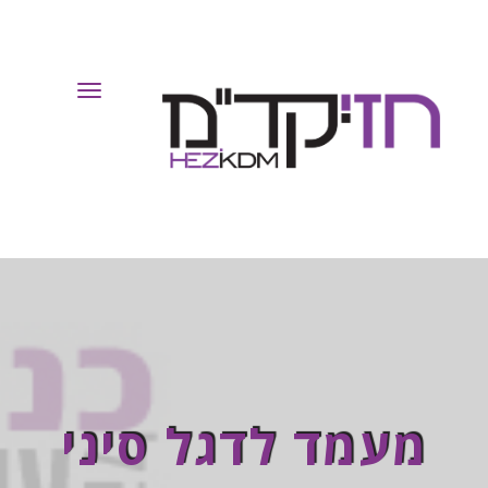
Toggle
Navigation
מעמד לדגל סיני