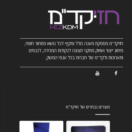
__________________________________________________
חזיקד"מ מספקת מענה כולל ומקיף לכל נושא מסחור חזותי,
מיתוג ייצור ושיווק מתקני תצוגה לנקודות המכירה, לכנסים
ותערוכות ולקד"מ של חברות בכל ענפי המשק.
__________________________________________________
/ Youtube
/ Facebook
מוצרים נבחרים של חזיקד"מ