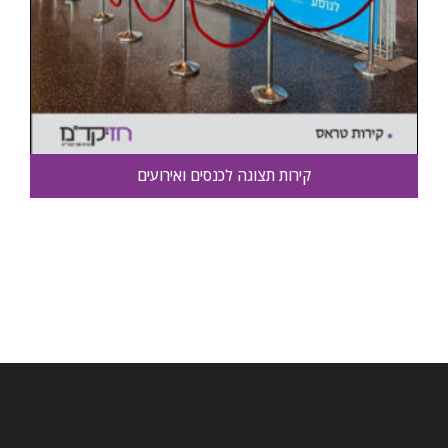
קירות תצוגה לכנסים ואירועים