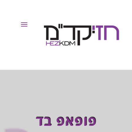
Toggle
Navigation
פופאפ בד