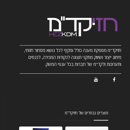
__________________________________________________
חזיקד"מ מספקת מענה כולל ומקיף לכל נושא מסחור חזותי,
מיתוג ייצור ושיווק מתקני תצוגה לנקודות המכירה, לכנסים
ותערוכות ולקד"מ של חברות בכל ענפי המשק.
__________________________________________________
/ Youtube
/ Facebook
מוצרים נבחרים של חזיקד"מ