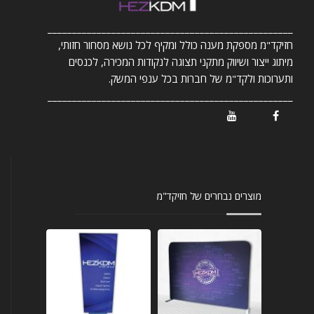
__________________________________________________
חזיקד"מ מספקת מענה כולל ומקיף לכל נושא מסחור חזותי,
מיתוג ייצור ושיווק מתקני תצוגה לנקודות המכירה, לכנסים
ותערוכות ולקד"מ של חברות בכל ענפי המשק.
__________________________________________________
/ Youtube
/ Facebook
מוצרים נבחרים של חזיקד"מ