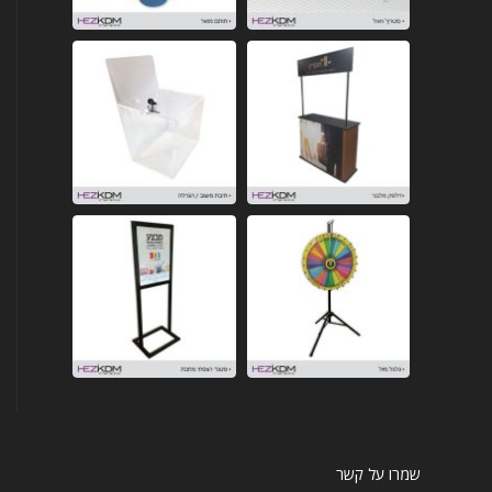
שמרו על קשר