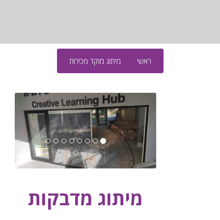
ראשי
מיתוג מוקד מכירות
מיתוג מדבקות