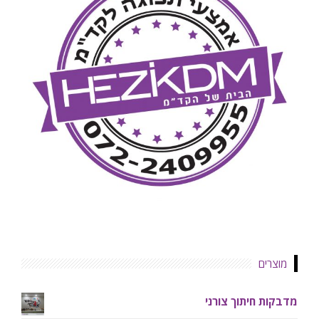
מוצרים
מדבקות חיתוך צורני