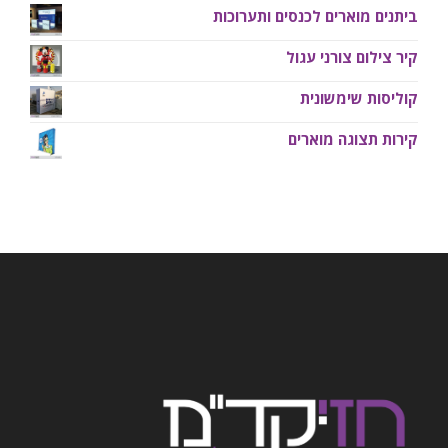
ביתנים מוארים לכנסים ותערוכות
קיר צילום צורני עגול
קוליסות שימשונית
קירות תצוגה מוארים