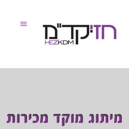
Toggle
Navigation
מיתוג מוקד מכירות