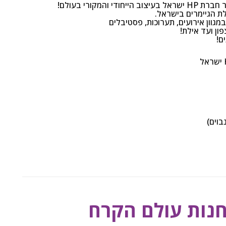
ת הגיימרים בישראל.
גוון אירועים, תערוכות, פסטיבלים
בוים)
חנות עולם הקרח