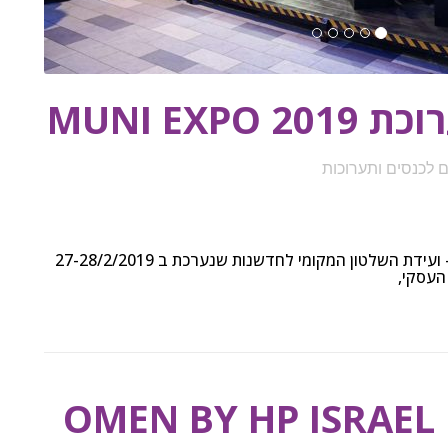
ם לכנסים ותערוכות
OMEN BY HP ISRAEL