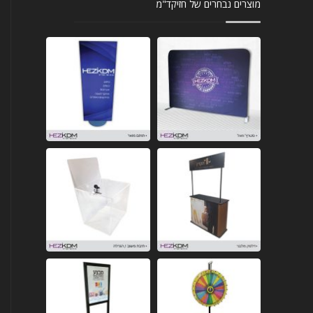
מוצרים נבחרים של חזיקד"מ