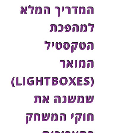
המדריך המלא
למהפכת
הטקסטיל
המואר
(LIGHTBOXES)
שמשנה את
חוקי המשחק