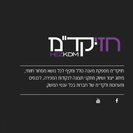
__________________________________________________
חזיקד"מ מספקת מענה כולל ומקיף לכל נושא מסחור חזותי,
מיתוג ייצור ושיווק מתקני תצוגה לנקודות המכירה, לכנסים
ותערוכות ולקד"מ של חברות בכל ענפי המשק.
__________________________________________________
/ Youtube
/ Facebook