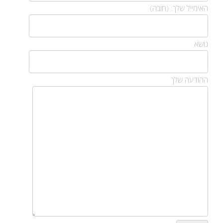
האימייל שלך: (חובה)
נושא
ההודעה שלך