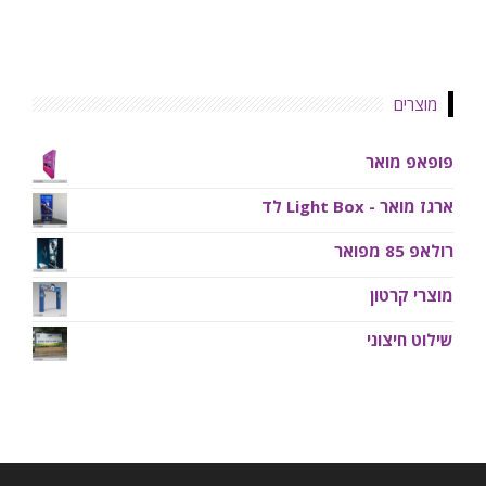
מוצרים
פופאפ מואר
ארגז מואר - Light Box לד
רולאפ 85 מפואר
מוצרי קרטון
שילוט חיצוני