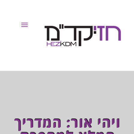
Toggle
Navigation
ויהי אור: המדריך