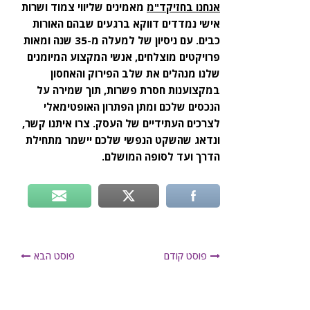
אנחנו בחזיקד"מ
מאמינים שליווי צמוד ושרות
אישי נמדדים דווקא ברגעים שבהם האורות
כבים. עם ניסיון של למעלה מ-35 שנה ומאות
פרויקטים מוצלחים, אנשי המקצוע המיומנים
שלנו מנהלים את שלב הפירוק והאחסון
במקצוענות חסרת פשרות, תוך שמירה על
הנכסים שלכם ומתן הפתרון האופטימאלי
לצרכים העתידיים של העסק. צרו איתנו קשר,
ונדאג שהשקט הנפשי שלכם יישמר מתחילת
הדרך ועד לסופה המושלם.
פוסט קודם
פוסט הבא