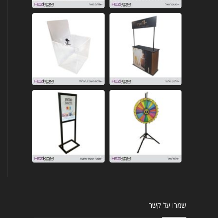
שמרו על קשר