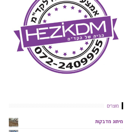
מוצרים
מיתוג מדבקות