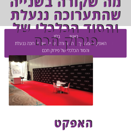
מה שקורה בשנייה
שהתערוכה ננעלת
והסוד הכלכלי של
פירוק חכם
ראשי
בלוג
האפקט המהופך: מה שקורה בשנייה שהתערוכה ננעלת
והסוד הכלכלי של פירוק חכם
האפקט