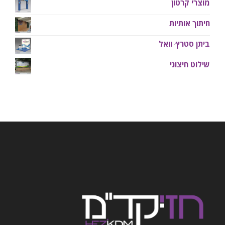
מוצרי קרטון
חיתוך אותיות
ביתן סטרץ׳ וואל
שילוט חיצוני