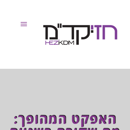
Toggle
Navigation
האפקט המהופך: