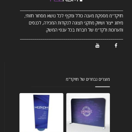
__________________________________________________
חזיקד"מ מספקת מענה כולל ומקיף לכל נושא מסחור חזותי,
מיתוג ייצור ושיווק מתקני תצוגה לנקודות המכירה, לכנסים
ותערוכות ולקד"מ של חברות בכל ענפי המשק.
__________________________________________________
/ Youtube
/ Facebook
מוצרים נבחרים של חזיקד"מ