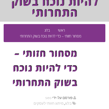
להיות נוכח בשוק
התחרותי
ראשי
בלוג
מסחור חזותי – כדי להיות נוכח בשוק התחרותי
מסחור חזותי –
כדי להיות נוכח
בשוק התחרותי
seo
פורסם על-ידי
בלוג
,
מיתוג חזותי לעסקים