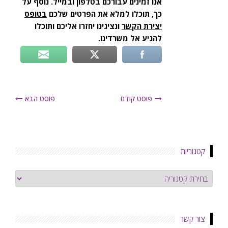
אנו זמינים עבורכם בטלפון ובמייל. נוסף על
כך, תוכלו למלא את הפרטים שלכם
בטופס
יצירת הקשר
ונציגינו יחזרו אליכם ותוכלו
להגיע אל משרדינו.
פוסט קודם
פוסט הבא
קטגוריות
קטגוריות
צור קשר