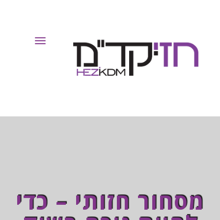
Toggle
Navigation
מסחור חזותי – כדי