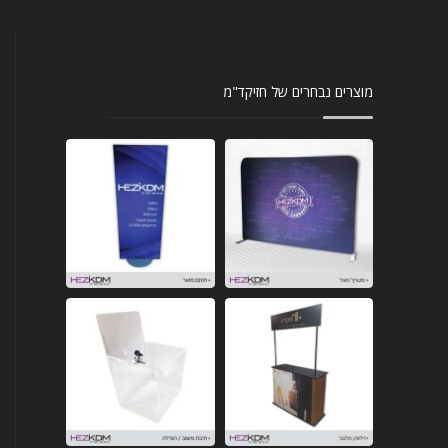
מוצרים נבחרים של חזיקד"מ