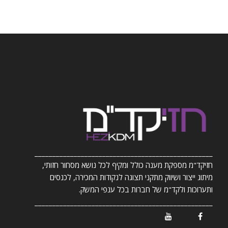
__________________________________________________
חזיקד"מ מספקת מענה כולל ומקיף לכל נושא מסחור חזותי,
מיתוג ייצור ושיווק מתקני תצוגה לנקודות המכירה, לכנסים
ותערוכות ולקד"מ של חברות בכל ענפי המשק.
__________________________________________________
/ Youtube
/ Facebook