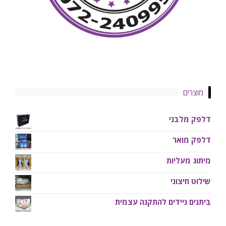
מוצרים
דלפק מלבני
דלפק מואר
מיתוג מעליות
שילוט חיצוני
ביתנים ניידים להתקנה עצמית