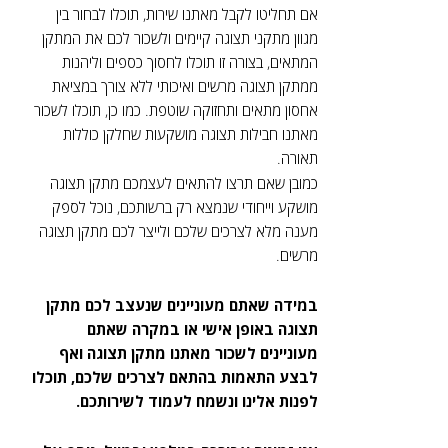
אם תחליטו לקבל מאתנו שירות, תוכלו לבחור בין
מגוון מתקני תצוגה קיימים ולשכור לכם את המתקן
המתאים, בצורה זו תוכלו לחסוך כספים וליהנות
ממתקן תצוגה מרשים ואיכותי ללא צורך במציאת
אחסון מתאים ותחזוקה שוטפת. כמו כן, תוכלו לשכור
מאתנו חבילות תצוגה מושקעות שחלקן כוללות
תאורה.
כמובן שאם תרצו להתאים לעצמכם מתקן תצוגה
מושקע וייחודי שנמצא רק ברשותכם, נוכל לספק
מענה מלא לצרכים שלכם ולייצר לכם מתקן תצוגה
מרשים.
במידה שאתם מעוניינים שנעצב לכם מתקן
תצוגה באופן אישי או במקרה שאתם
מעוניינים לשכור מאתנו מתקן תצוגה ואף
לבצע התאמות בהתאם לצרכים שלכם, תוכלו
לפנות אלינו ונשמח לעמוד לשירותכם.