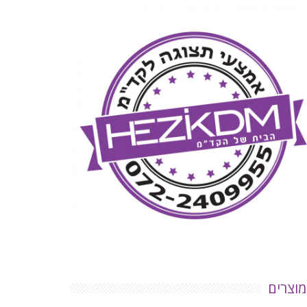
מוצרים