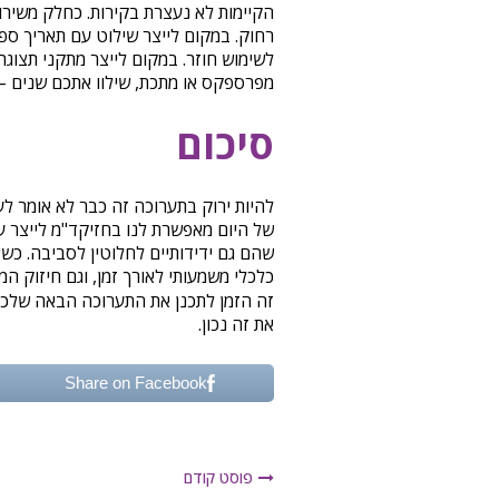
הקיימות לא נעצרת בקירות. כחלק משירו
לשימוש חוזר. במקום לייצר מתקני תצוג
מפרספקס או מתכת, שילוו אתכם שנים – 
סיכום
להיות ירוק בתערוכה זה כבר לא אומר לע
של היום מאפשרת לנו בחזיקד"מ לייצר עבו
שהם גם ידידותיים לחלוטין לסביבה. כשא
כלכלי משמעותי לאורך זמן, וגם חיזוק 
זה הזמן לתכנן את התערוכה הבאה שלכם 
את זה נכון.
Share on Facebook
פוסט קודם